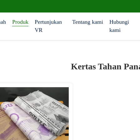
ah
Produk
Pertunjukan
Tentang kami
Hubungi
VR
kami
Kertas Tahan Pana