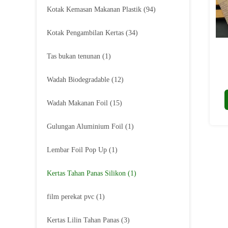
Kotak Kemasan Makanan Plastik
(94)
Kotak Pengambilan Kertas
(34)
Tas bukan tenunan
(1)
Wadah Biodegradable
(12)
Wadah Makanan Foil
(15)
Gulungan Aluminium Foil
(1)
Lembar Foil Pop Up
(1)
Kertas Tahan Panas Silikon
(1)
film perekat pvc
(1)
Kertas Lilin Tahan Panas
(3)