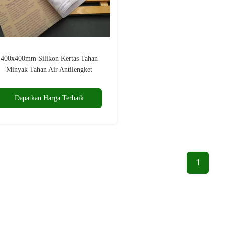
400x400mm Silikon Kertas Tahan
Minyak Tahan Air Antilengket
Dapatkan Harga Terbaik
1