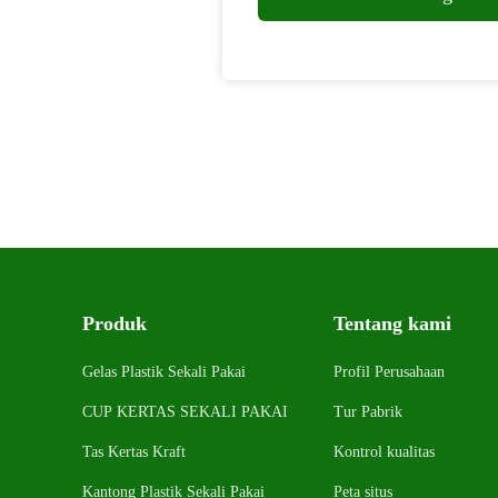
Produk
Tentang kami
Gelas Plastik Sekali Pakai
Profil Perusahaan
CUP KERTAS SEKALI PAKAI
Tur Pabrik
Tas Kertas Kraft
Kontrol kualitas
Kantong Plastik Sekali Pakai
Peta situs