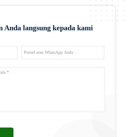
n Anda langsung kepada kami