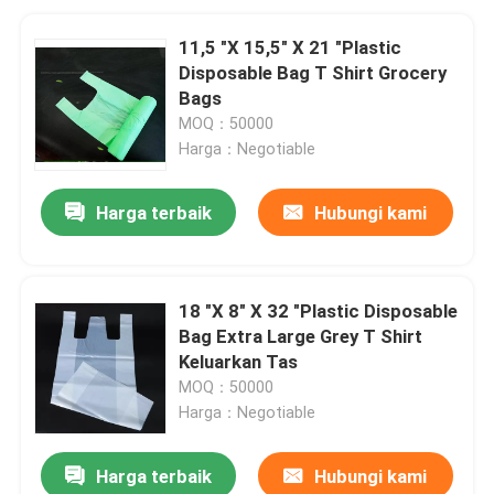
11,5 "X 15,5" X 21 "Plastic
Disposable Bag T Shirt Grocery
Bags
MOQ：50000
Harga：Negotiable
Harga terbaik
Hubungi kami
18 "X 8" X 32 "Plastic Disposable
Bag Extra Large Grey T Shirt
Keluarkan Tas
MOQ：50000
Harga：Negotiable
Harga terbaik
Hubungi kami