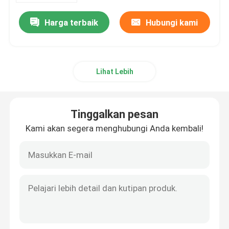
Harga terbaik
Hubungi kami
Lihat Lebih
Tinggalkan pesan
Kami akan segera menghubungi Anda kembali!
Rumah
Tentang kita
Kontak