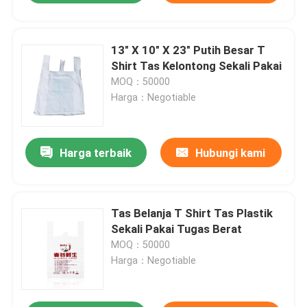
13" X 10" X 23" Putih Besar T
Shirt Tas Kelontong Sekali Pakai
MOQ：50000
Harga：Negotiable
Harga terbaik
Hubungi kami
Tas Belanja T Shirt Tas Plastik
Sekali Pakai Tugas Berat
MOQ：50000
Harga：Negotiable