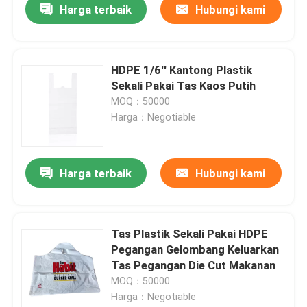
Harga terbaik
Hubungi kami
HDPE 1/6'' Kantong Plastik
Sekali Pakai Tas Kaos Putih
MOQ：50000
Harga：Negotiable
Harga terbaik
Hubungi kami
Tas Plastik Sekali Pakai HDPE
Pegangan Gelombang Keluarkan
Tas Pegangan Die Cut Makanan
MOQ：50000
Harga：Negotiable