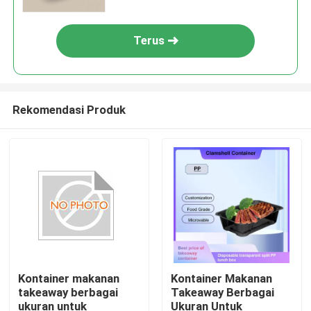
Terus
Rekomendasi Produk
Kontainer makanan
Kontainer Makanan
takeaway berbagai
Takeaway Berbagai
ukuran untuk
Ukuran Untuk