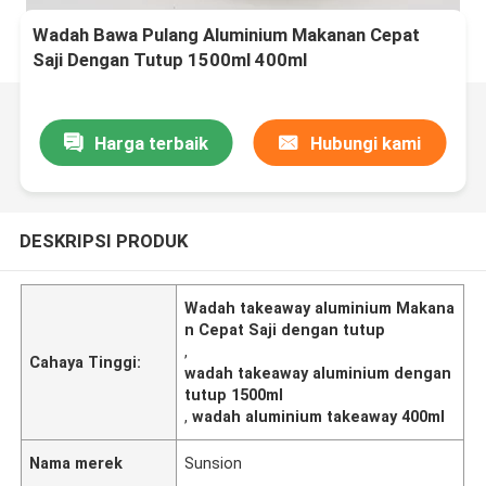
Wadah Bawa Pulang Aluminium Makanan Cepat
Saji Dengan Tutup 1500ml 400ml
Harga terbaik
Hubungi kami
DESKRIPSI PRODUK
Wadah takeaway aluminium Makana
n Cepat Saji dengan tutup
,
Cahaya Tinggi:
wadah takeaway aluminium dengan
tutup 1500ml
,
wadah aluminium takeaway 400ml
Nama merek
Sunsion