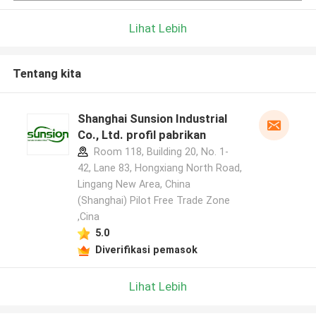
Lihat Lebih
Tentang kita
Shanghai Sunsion Industrial
Co., Ltd. profil pabrikan
Room 118, Building 20, No. 1-
42, Lane 83, Hongxiang North Road,
Lingang New Area, China
(Shanghai) Pilot Free Trade Zone
,Cina
5.0
Diverifikasi pemasok
Lihat Lebih