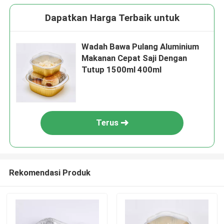
Dapatkan Harga Terbaik untuk
Wadah Bawa Pulang Aluminium
Makanan Cepat Saji Dengan
Tutup 1500ml 400ml
Terus
Rekomendasi Produk