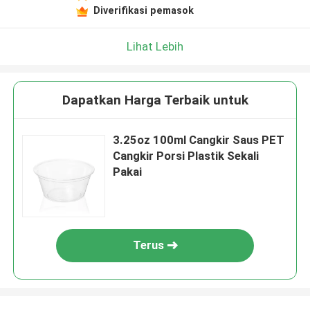
Diverifikasi pemasok
Lihat Lebih
Dapatkan Harga Terbaik untuk
3.25oz 100ml Cangkir Saus PET
Cangkir Porsi Plastik Sekali
Pakai
Terus